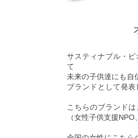
サスティナブル・ビ
て
未来の子供達にも自
ブランドとして発表
こちらのブランドは
（女性子供支援NPO
全国の女性にこちら