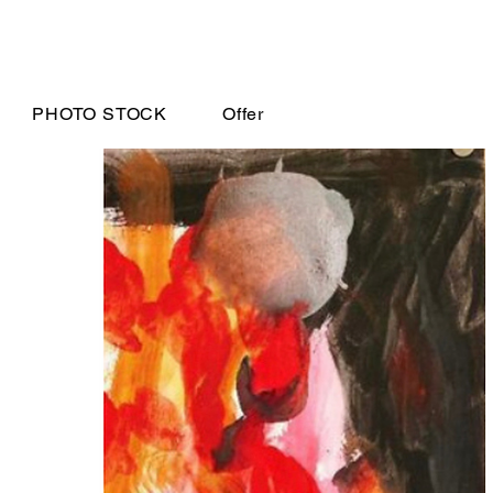
PHOTO STOCK
Offer