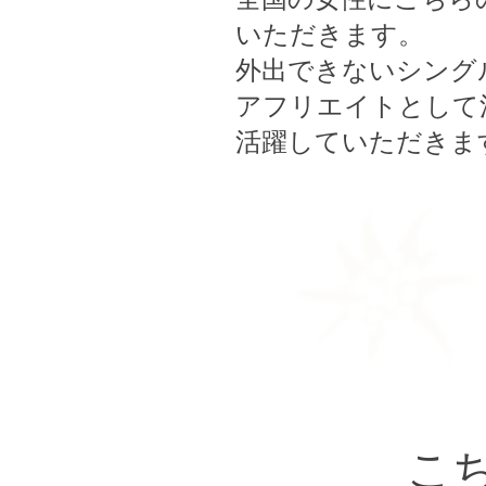
いただきます。
外出できないシング
アフリエイトとして
活躍していただきま
こ