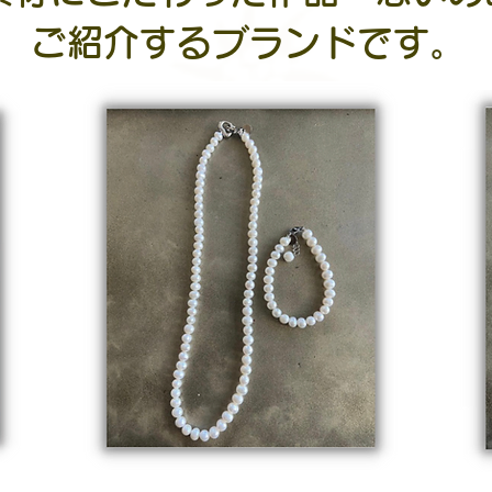
​ご紹介するブランドです。