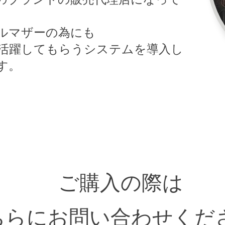
ルマザーの為にも
活躍してもらうシステムを導入し
す。
ご購入の際は
ちらにお問い合わせくだ