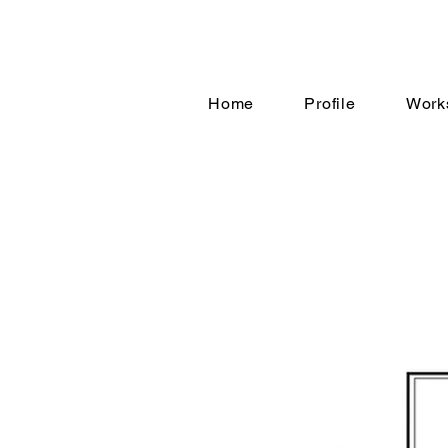
Home
Profile
Work