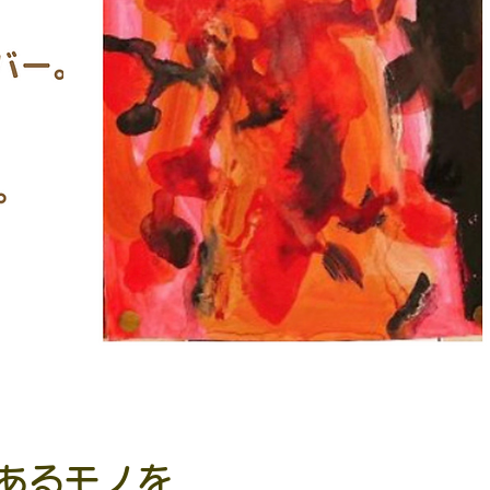
あるモノを